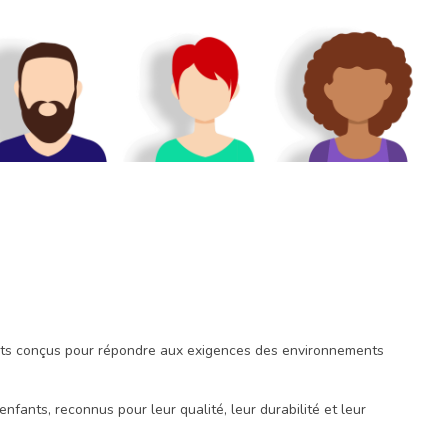
uits conçus pour répondre aux exigences des environnements
fants, reconnus pour leur qualité, leur durabilité et leur