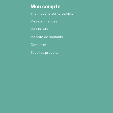
Mon compte
Informations sur le compte
Mes commandes
Mes billets
Ma liste de souhaits
Comparer
Tous les produits