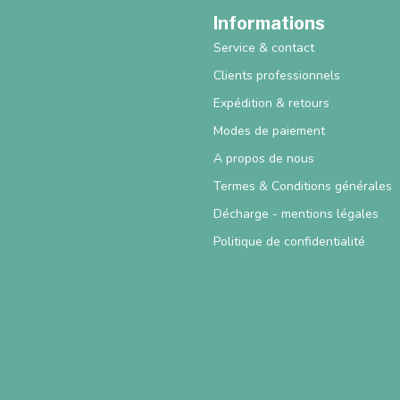
Informations
Service & contact
Clients professionnels
Expédition & retours
Modes de paiement
A propos de nous
Termes & Conditions générales
Décharge - mentions légales
Politique de confidentialité