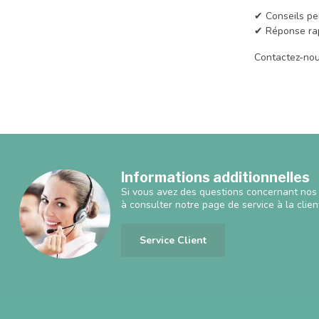
✔ Conseils pe
✔ Réponse ra
Contactez-nou
Informations additionnelles
Si vous avez des questions concernant nos 
à consulter notre page de service à la clien
Service Client