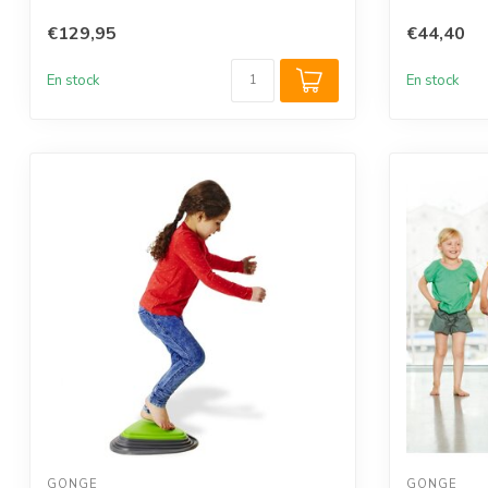
€129,95
€44,40
En stock
En stock
GONGE
GONGE