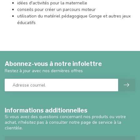
idées d'activités pour la maternelle
conseils pour créer un parcours moteur
utilisation du matériel pédagogique Gonge et autres jeux
éducatifs
Abonnez-vous à notre infolettre
Restez à jour avec nos dernières offres
Informations additionnelles
Si vous avez des questions concernant nos produits ou votre
achat, n'hésitez pas à consulter notre page de service à la
clientèle.