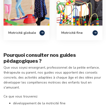
Motricité globale
Motricité fine
Pourquoi consulter nos guides
pédagogiques ?
Que vous soyez enseignant, professionnel de la petite enfance,
thérapeute ou parent, nos guides vous apportent des conseils
concrets, des activités adaptées à chaque âge et des idées pour
développer les compétences motrices des enfants tout en
s'amusant.
Ce que vous trouverez
développement de la motricité fine