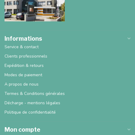
Informations
Service & contact
Clients professionnels
Expédition & retours
Modes de paiement
A propos de nous
Termes & Conditions générales
Décharge - mentions légales
Politique de confidentialité
Mon compte