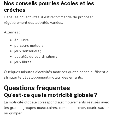
Nos conseils pour les écoles et les
crèches
Dans les collectivités, il est recommandé de proposer
régulièrement des activités variées.
Alternez :
équilibre ;
parcours moteurs ;
jeux sensoriels ;
activités de coordination ;
jeux libres.
Quelques minutes d'activités motrices quotidiennes suffisent à
stimuler le développement moteur des enfants.
Questions fréquentes
Qu'est-ce que la motricité globale ?
La motricité globale correspond aux mouvements réalisés avec
les grands groupes musculaires, comme marcher, courir, sauter
ou grimper.