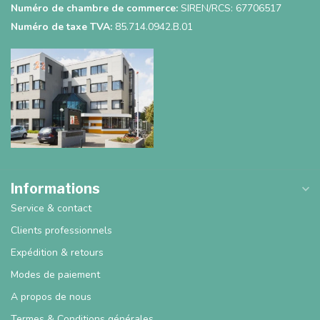
Numéro de chambre de commerce:
SIREN/RCS: 67706517
Numéro de taxe TVA:
85.714.0942.B.01
Informations
Service & contact
Clients professionnels
Expédition & retours
Modes de paiement
A propos de nous
Termes & Conditions générales