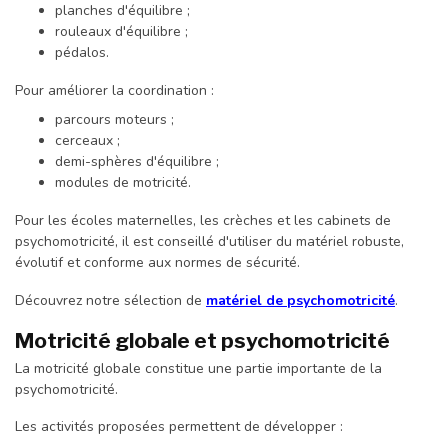
planches d'équilibre ;
rouleaux d'équilibre ;
pédalos.
Pour améliorer la coordination :
parcours moteurs ;
cerceaux ;
demi-sphères d'équilibre ;
modules de motricité.
Pour les écoles maternelles, les crèches et les cabinets de
psychomotricité, il est conseillé d'utiliser du matériel robuste,
évolutif et conforme aux normes de sécurité.
Découvrez notre sélection de
matériel de psychomotricité
.
Motricité globale et psychomotricité
La motricité globale constitue une partie importante de la
psychomotricité.
Les activités proposées permettent de développer :