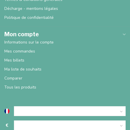
Décharge - mentions légales
Politique de confidentialité
Mon compte
Informations sur le compte
Mes commandes
Mes billets
Ma liste de souhaits
Comparer
Tous les produits
€