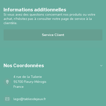
Informations additionnelles
Si vous avez des questions concernant nos produits ou votre
achat, n'hésitez pas à consulter notre page de service à la
clientèle.
Service Client
Nos Coordonnées
4 rue de la Tuilerie
91700 Fleury-Mérogis
France
lego@tablesdejeux.fr