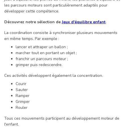
les parcours moteurs sont particulièrement adaptés pour
développer cette compétence.
Découvrez notre sélection de
Jeux d'équilibre enfant
.
La coordination consiste à synchroniser plusieurs mouvements
en même temps. Par exemple :
lancer et attraper un ballon ;
marcher tout en portant un objet ;
franchir un parcours moteur ;
grimper puis redescendre.
Ces activités développent également la concentration.
Courir
Sauter
Ramper
Grimper
Rouler
Tous ces mouvements participent au développement moteur de
l'enfant.