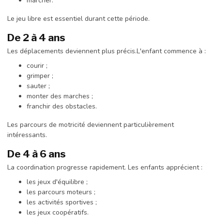
marcher.
Le jeu libre est essentiel durant cette période.
De 2 à 4 ans
Les déplacements deviennent plus précis.L'enfant commence à :
courir ;
grimper ;
sauter ;
monter des marches ;
franchir des obstacles.
Les parcours de motricité deviennent particulièrement
intéressants.
De 4 à 6 ans
La coordination progresse rapidement. Les enfants apprécient :
les jeux d'équilibre ;
les parcours moteurs ;
les activités sportives ;
les jeux coopératifs.