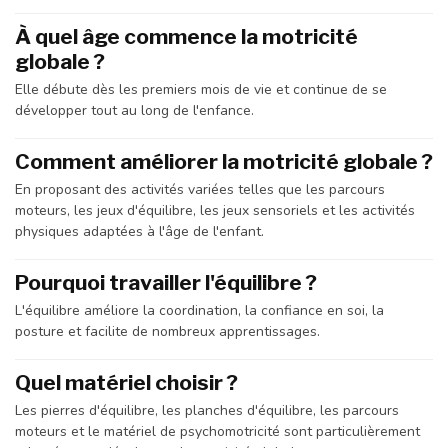
À quel âge commence la motricité
globale ?
Elle débute dès les premiers mois de vie et continue de se
développer tout au long de l'enfance.
Comment améliorer la motricité globale ?
En proposant des activités variées telles que les parcours
moteurs, les jeux d'équilibre, les jeux sensoriels et les activités
physiques adaptées à l'âge de l'enfant.
Pourquoi travailler l'équilibre ?
L'équilibre améliore la coordination, la confiance en soi, la
posture et facilite de nombreux apprentissages.
Quel matériel choisir ?
Les pierres d'équilibre, les planches d'équilibre, les parcours
moteurs et le matériel de psychomotricité sont particulièrement