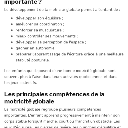
importante ?
Le développement de la motricité globale permet à l'enfant de :
développer son équilibre ;
améliorer sa coordination ;
renforcer sa musculature ;
mieux contrôler ses mouvements ;
développer sa perception de l'espace ;
gagner en autonomie ;
préparer l'apprentissage de l'écriture grâce à une meilleure
stabilité posturale.
Les enfants qui disposent d'une bonne motricité globale sont
souvent plus à l'aise dans leurs activités quotidiennes et dans
les jeux collectifs.
Les principales compétences de la
motricité globale
La motricité globale regroupe plusieurs compétences
importantes. L'enfant apprend progressivement à maintenir son
corps stable lorsqu'il marche, court ou franchit un obstacle. Les
jeux d'équilibre, les pierres de rivière, les planches d'équilibre et