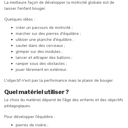
La meilleure façon de développer la motricité globale est de
laisser l'enfant bouger.
Quelques idées :
créer un parcours de motricité ;
marcher sur des pierres d'équilibre ;
utiliser une planche d'équilibre ;
sauter dans des cerceaux ;
grimper sur des modules ;
lancer et attraper des ballons ;
ramper sous des obstacles ;
jouer librement en extérieur.
L'objectif n'est pas la performance mais le plaisir de bouger.
Quel matériel utiliser ?
Le choix du matériel dépend de l'âge des enfants et des objectifs
pédagogiques.
Pour développer l'équilibre :
pierres de rivière ;