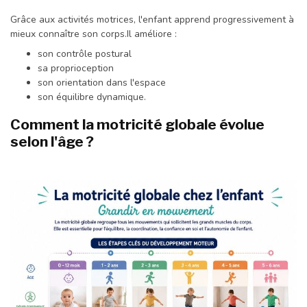
Grâce aux activités motrices, l'enfant apprend progressivement à
mieux connaître son corps.Il améliore :
son contrôle postural
sa proprioception
son orientation dans l'espace
son équilibre dynamique.
Comment la motricité globale évolue
selon l'âge ?