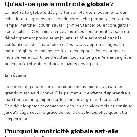
Qu'est-ce que la motricité globale ?
La
motricité globale
désigne l'ensemble des mouvements qui
sollicitent les grands muscles du corps. Elle permet à l'enfant de
ramper, marcher, courir, sauter, grimper, lancer ou encore garder
son équilibre. Ces compétences motrices constituent la base du
développement physique et jouent un rôle essentiel dans la
confiance en soi, l'autonomie et les futurs apprentissages. La
motricité globale commence à se développer dès les premiers
mois de vie et continue d'évoluer tout au long de l'enfance grâce
au jeu, à l'exploration et aux activités physiques.
En résumé
La motricité globale correspond aux mouvements utilisant les
grands muscles du corps. Elle permet aux enfants d'apprendre à
marcher, courir, grimper, sauter, lancer et garder leur équilibre.
Son développement commence dès les premiers mois et continue
jusqu'à l'âge scolaire grâce au jeu, aux activités physiques et à
l'exploration.
Pourquoi la motricité globale est-elle