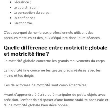
l'équilibre ;
la coordination ;
la perception du corps ;
la confiance ;
l'autonomie.
C'est pourquoi de nombreux professionnels utilisent des
parcours moteurs et des jeux d'équilibre dans leurs séances.
Quelle différence entre motricité globale
et motricité fine ?
La motricité globale concerne les grands mouvements du corps.
La motricité fine concerne les gestes précis réalisés avec les
mains et les doigts.
Ces deux formes de motricité sont complémentaires.
Avant d'apprendre à écrire ou à manipuler de petits objets avec
précision, l'enfant doit disposer d'une bonne stabilité posturale et
d'une motricité globale bien développée.