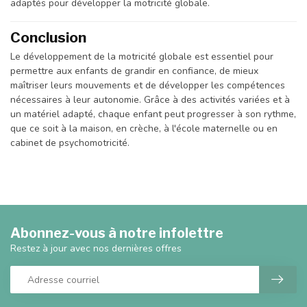
adaptés pour développer la motricité globale.
Conclusion
Le développement de la motricité globale est essentiel pour
permettre aux enfants de grandir en confiance, de mieux
maîtriser leurs mouvements et de développer les compétences
nécessaires à leur autonomie. Grâce à des activités variées et à
un matériel adapté, chaque enfant peut progresser à son rythme,
que ce soit à la maison, en crèche, à l'école maternelle ou en
cabinet de psychomotricité.
Abonnez-vous à notre infolettre
Restez à jour avec nos dernières offres