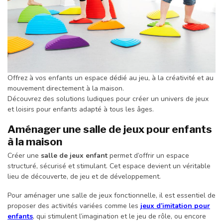
Offrez à vos enfants un espace dédié au jeu, à la créativité et au
mouvement directement à la maison.
Découvrez des solutions ludiques pour créer un univers de jeux
et loisirs pour enfants adapté à tous les âges.
Aménager une salle de jeux pour enfants
à la maison
Créer une
salle de jeux enfant
permet d’offrir un espace
structuré, sécurisé et stimulant. Cet espace devient un véritable
lieu de découverte, de jeu et de développement.
Pour aménager une salle de jeux fonctionnelle, il est essentiel de
proposer des activités variées comme les
jeux d’imitation pour
enfants
, qui stimulent l’imagination et le jeu de rôle, ou encore