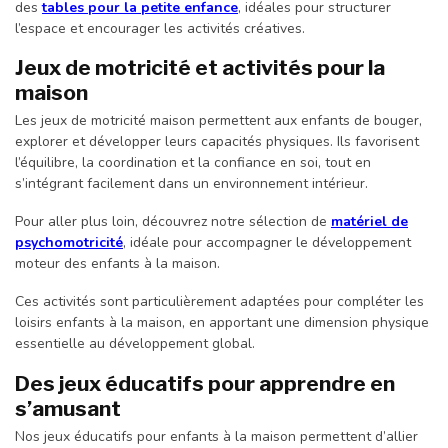
des
tables pour la petite enfance
, idéales pour structurer
l’espace et encourager les activités créatives.
Jeux de motricité et activités pour la
maison
Les jeux de motricité maison permettent aux enfants de bouger,
explorer et développer leurs capacités physiques. Ils favorisent
l’équilibre, la coordination et la confiance en soi, tout en
s’intégrant facilement dans un environnement intérieur.
Pour aller plus loin, découvrez notre sélection de
matériel de
psychomotricité
, idéale pour accompagner le développement
moteur des enfants à la maison.
Ces activités sont particulièrement adaptées pour compléter les
loisirs enfants à la maison, en apportant une dimension physique
essentielle au développement global.
Des jeux éducatifs pour apprendre en
s’amusant
Nos jeux éducatifs pour enfants à la maison permettent d’allier