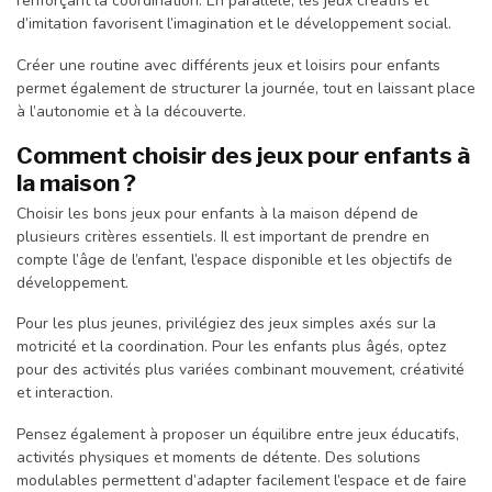
renforçant la coordination. En parallèle, les jeux créatifs et
d’imitation favorisent l’imagination et le développement social.
Créer une routine avec différents jeux et loisirs pour enfants
permet également de structurer la journée, tout en laissant place
à l’autonomie et à la découverte.
Comment choisir des jeux pour enfants à
la maison ?
Choisir les bons jeux pour enfants à la maison dépend de
plusieurs critères essentiels. Il est important de prendre en
compte l’âge de l’enfant, l’espace disponible et les objectifs de
développement.
Pour les plus jeunes, privilégiez des jeux simples axés sur la
motricité et la coordination. Pour les enfants plus âgés, optez
pour des activités plus variées combinant mouvement, créativité
et interaction.
Pensez également à proposer un équilibre entre jeux éducatifs,
activités physiques et moments de détente. Des solutions
modulables permettent d’adapter facilement l’espace et de faire