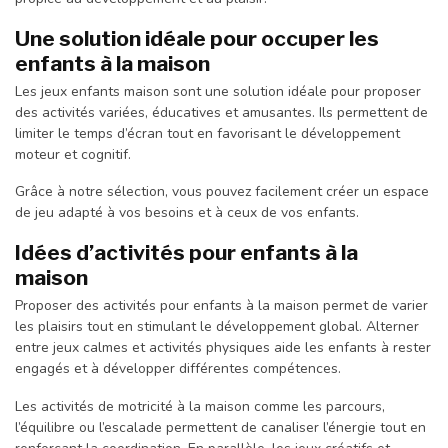
Une solution idéale pour occuper les
enfants à la maison
Les jeux enfants maison sont une solution idéale pour proposer
des activités variées, éducatives et amusantes. Ils permettent de
limiter le temps d’écran tout en favorisant le développement
moteur et cognitif.
Grâce à notre sélection, vous pouvez facilement créer un espace
de jeu adapté à vos besoins et à ceux de vos enfants.
Idées d’activités pour enfants à la
maison
Proposer des activités pour enfants à la maison permet de varier
les plaisirs tout en stimulant le développement global. Alterner
entre jeux calmes et activités physiques aide les enfants à rester
engagés et à développer différentes compétences.
Les activités de motricité à la maison comme les parcours,
l’équilibre ou l’escalade permettent de canaliser l’énergie tout en