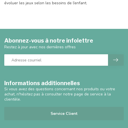
évoluer les jeux selon les besoins de l’enfant.
Abonnez-vous à notre infolettre
Restez à jour avec nos dernières offres
Informations additionnelles
Si vous avez des questions concernant nos produits ou votre
achat, n'hésitez pas à consulter notre page de service à la
clientèle.
Service Client