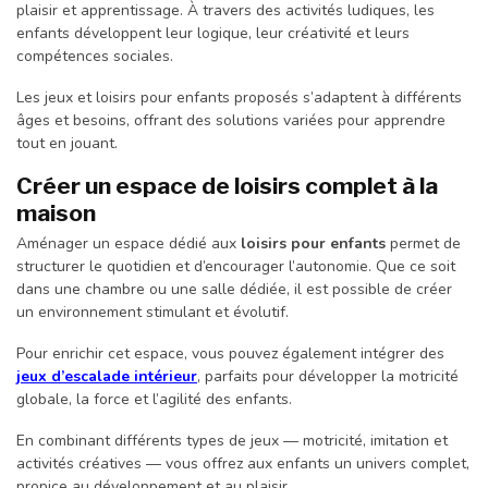
plaisir et apprentissage. À travers des activités ludiques, les
enfants développent leur logique, leur créativité et leurs
compétences sociales.
Les jeux et loisirs pour enfants proposés s’adaptent à différents
âges et besoins, offrant des solutions variées pour apprendre
tout en jouant.
Créer un espace de loisirs complet à la
maison
Aménager un espace dédié aux
loisirs pour enfants
permet de
structurer le quotidien et d’encourager l’autonomie. Que ce soit
dans une chambre ou une salle dédiée, il est possible de créer
un environnement stimulant et évolutif.
Pour enrichir cet espace, vous pouvez également intégrer des
jeux d’escalade intérieur
, parfaits pour développer la motricité
globale, la force et l’agilité des enfants.
En combinant différents types de jeux — motricité, imitation et
activités créatives — vous offrez aux enfants un univers complet,
propice au développement et au plaisir.