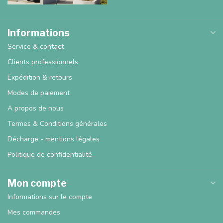
Informations
Service & contact
Clients professionnels
Expédition & retours
Modes de paiement
A propos de nous
Termes & Conditions générales
Décharge - mentions légales
Politique de confidentialité
Mon compte
Informations sur le compte
Mes commandes