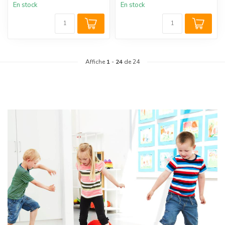
En stock
En stock
Affiche
1
-
24
de 24