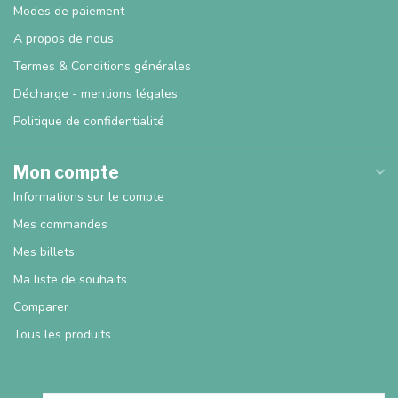
Modes de paiement
A propos de nous
Termes & Conditions générales
Décharge - mentions légales
Politique de confidentialité
Mon compte
Informations sur le compte
Mes commandes
Mes billets
Ma liste de souhaits
Comparer
Tous les produits