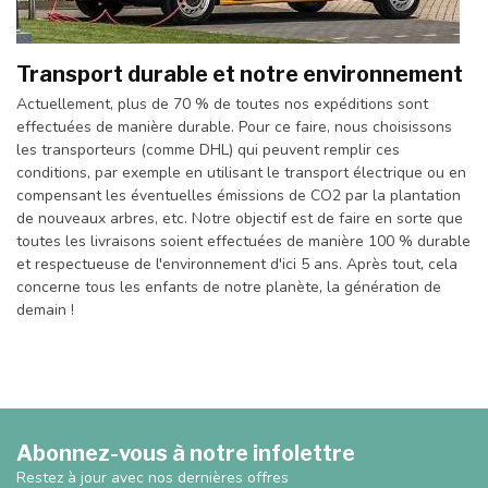
Transport durable et notre environnement
Actuellement, plus de 70 % de toutes nos expéditions sont
effectuées de manière durable. Pour ce faire, nous choisissons
les transporteurs (comme DHL) qui peuvent remplir ces
conditions, par exemple en utilisant le transport électrique ou en
compensant les éventuelles émissions de CO2 par la plantation
de nouveaux arbres, etc. Notre objectif est de faire en sorte que
toutes les livraisons soient effectuées de manière 100 % durable
et respectueuse de l'environnement d'ici 5 ans. Après tout, cela
concerne tous les enfants de notre planète, la génération de
demain !
Abonnez-vous à notre infolettre
Restez à jour avec nos dernières offres