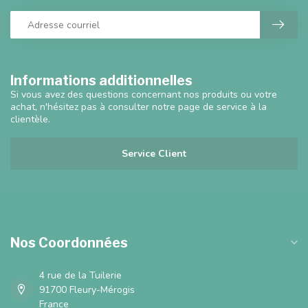
Informations additionnelles
Si vous avez des questions concernant nos produits ou votre
achat, n'hésitez pas à consulter notre page de service à la
clientèle.
Service Client
Nos Coordonnées
4 rue de la Tuilerie
91700 Fleury-Mérogis
France