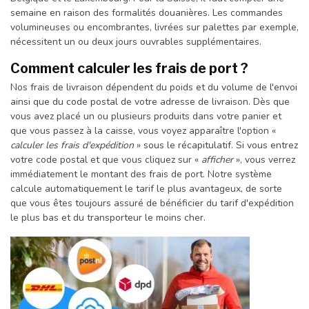
semaine en raison des formalités douanières. Les commandes
volumineuses ou encombrantes, livrées sur palettes par exemple,
nécessitent un ou deux jours ouvrables supplémentaires.
Comment calculer les frais de port ?
Nos frais de livraison dépendent du poids et du volume de l'envoi
ainsi que du code postal de votre adresse de livraison. Dès que
vous avez placé un ou plusieurs produits dans votre panier et
que vous passez à la caisse, vous voyez apparaître l'option «
calculer les frais d'expédition
» sous le récapitulatif. Si vous entrez
votre code postal et que vous cliquez sur «
afficher
», vous verrez
immédiatement le montant des frais de port. Notre système
calcule automatiquement le tarif le plus avantageux, de sorte
que vous êtes toujours assuré de bénéficier du tarif d'expédition
le plus bas et du transporteur le moins cher.