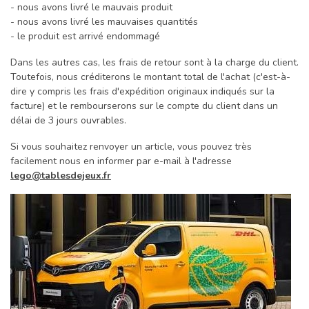
- nous avons livré le mauvais produit
- nous avons livré les mauvaises quantités
- le produit est arrivé endommagé
Dans les autres cas, les frais de retour sont à la charge du client.
Toutefois, nous créditerons le montant total de l'achat (c'est-à-
dire y compris les frais d'expédition originaux indiqués sur la
facture) et le rembourserons sur le compte du client dans un
délai de 3 jours ouvrables.
Si vous souhaitez renvoyer un article, vous pouvez très
facilement nous en informer par e-mail à l'adresse
lego@tablesdejeux.fr