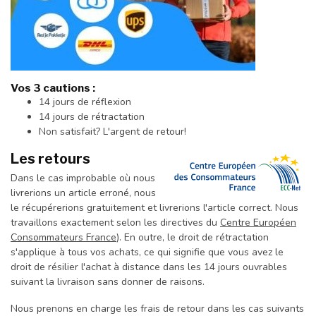
Vos 3 cautions :
14 jours de réflexion
14 jours de rétractation
Non satisfait? L'argent de retour!
Les retours
Dans le cas improbable où nous
livrerions un article erroné, nous
le récupérerions gratuitement et livrerions l'article correct. Nous
travaillons exactement selon les directives du
Centre Européen
Consommateurs France
). En outre, le droit de rétractation
s'applique à tous vos achats, ce qui signifie que vous avez le
droit de résilier l'achat à distance dans les 14 jours ouvrables
suivant la livraison sans donner de raisons.
Nous prenons en charge les frais de retour dans les cas suivants