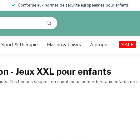
Conforme aux normes de sécurité européennes pour enfants
Sport & Thérapie
Maison & Loisirs
À propos
SALE
on - Jeux XXL pour enfants
s. Ces briques souples en caoutchouc permettent aux enfants de const