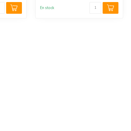
En stock