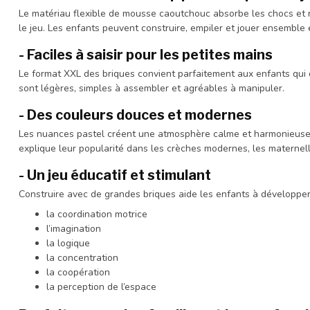
Le matériau flexible de mousse caoutchouc absorbe les chocs et 
le jeu. Les enfants peuvent construire, empiler et jouer ensemble 
- Faciles à saisir pour les petites mains
Le format XXL des briques convient parfaitement aux enfants qui 
sont légères, simples à assembler et agréables à manipuler.
- Des couleurs douces et modernes
Les nuances pastel créent une atmosphère calme et harmonieuse, l
explique leur popularité dans les crèches modernes, les maternel
- Un jeu éducatif et stimulant
Construire avec de grandes briques aide les enfants à développer
la coordination motrice
l’imagination
la logique
la concentration
la coopération
la perception de l’espace