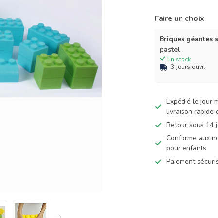
Faire un choix
Briques géantes s
pastel
En stock
3 jours ouvr.
Expédié le jour
livraison rapide
Retour sous 14 j
Conforme aux no
pour enfants
Paiement sécuris