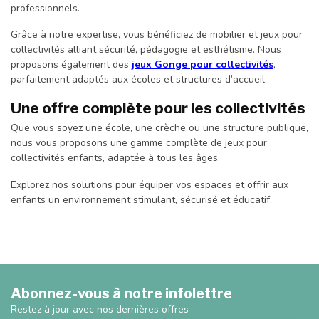
professionnels.
Grâce à notre expertise, vous bénéficiez de mobilier et jeux pour
collectivités alliant sécurité, pédagogie et esthétisme. Nous
proposons également des
jeux Gonge pour collectivités
,
parfaitement adaptés aux écoles et structures d’accueil.
Une offre complète pour les collectivités
Que vous soyez une école, une crèche ou une structure publique,
nous vous proposons une gamme complète de jeux pour
collectivités enfants, adaptée à tous les âges.
Explorez nos solutions pour équiper vos espaces et offrir aux
enfants un environnement stimulant, sécurisé et éducatif.
Abonnez-vous à notre infolettre
Restez à jour avec nos dernières offres