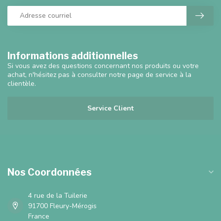
Informations additionnelles
Si vous avez des questions concernant nos produits ou votre
achat, n'hésitez pas à consulter notre page de service à la
clientèle.
Service Client
Nos Coordonnées
4 rue de la Tuilerie
91700 Fleury-Mérogis
France