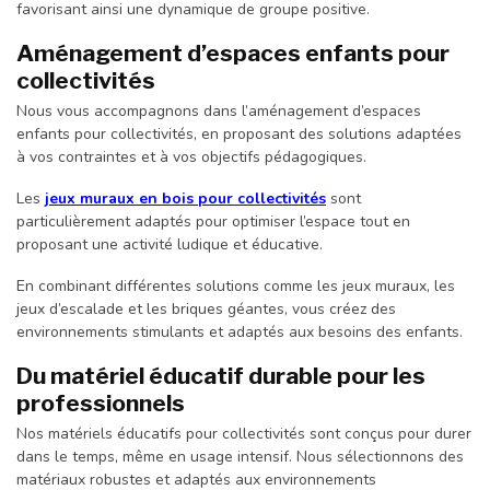
favorisant ainsi une dynamique de groupe positive.
Aménagement d’espaces enfants pour
collectivités
Nous vous accompagnons dans l’aménagement d’espaces
enfants pour collectivités, en proposant des solutions adaptées
à vos contraintes et à vos objectifs pédagogiques.
Les
jeux muraux en bois pour collectivités
sont
particulièrement adaptés pour optimiser l’espace tout en
proposant une activité ludique et éducative.
En combinant différentes solutions comme les jeux muraux, les
jeux d’escalade et les briques géantes, vous créez des
environnements stimulants et adaptés aux besoins des enfants.
Du matériel éducatif durable pour les
professionnels
Nos matériels éducatifs pour collectivités sont conçus pour durer
dans le temps, même en usage intensif. Nous sélectionnons des
matériaux robustes et adaptés aux environnements