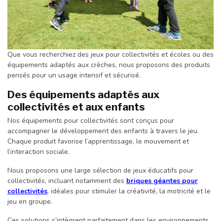
Que vous recherchiez des jeux pour collectivités et écoles ou des
équipements adaptés aux crèches, nous proposons des produits
pensés pour un usage intensif et sécurisé.
Des équipements adaptés aux
collectivités et aux enfants
Nos équipements pour collectivités sont conçus pour
accompagner le développement des enfants à travers le jeu.
Chaque produit favorise l’apprentissage, le mouvement et
l’interaction sociale.
Nous proposons une large sélection de jeux éducatifs pour
collectivités, incluant notamment des
briques géantes pour
collectivités
, idéales pour stimuler la créativité, la motricité et le
jeu en groupe.
Ces solutions s’intègrent parfaitement dans les environnements