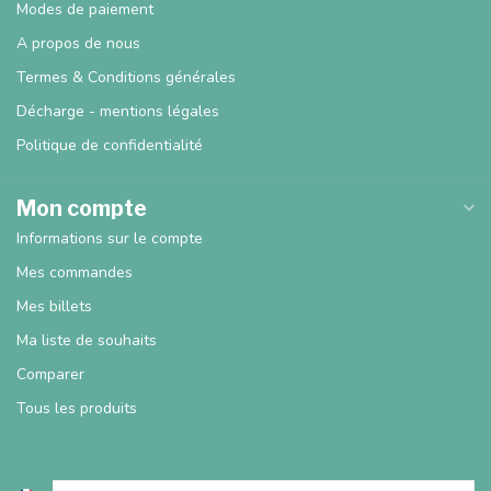
Modes de paiement
A propos de nous
Termes & Conditions générales
Décharge - mentions légales
Politique de confidentialité
Mon compte
Informations sur le compte
Mes commandes
Mes billets
Ma liste de souhaits
Comparer
Tous les produits