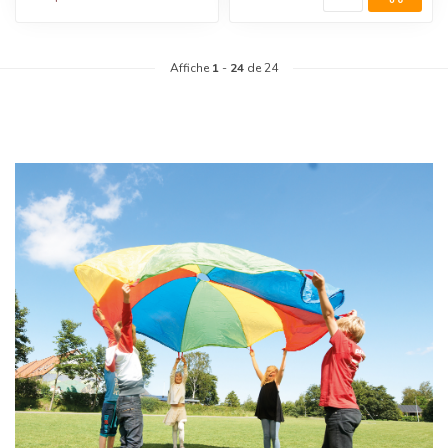
Affiche
1
-
24
de 24