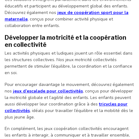
éducatifs et participent au développement global des enfants.
Découvrez également nos
jeux de coopération sport pour la
maternelle
, conçus pour combiner activité physique et
collaboration entre enfants.
Développer la motricité et la coopération
en collectivité
Les activités physiques et ludiques jouent un rôle essentiel dans
les structures collectives. Nos jeux motricité collectivités
permettent de stimuler l’équilibre, la coordination et la confiance
en soi.
Pour encourager davantage le mouvement, découvrez également
nos
jeux d’escalade pour collectivités
, conçus pour développer
la motricité globale et l’agilité des enfants. Les enfants peuvent
aussi développer leur coordination grâce à des
tricycles pour
collectivités
, idéals pour travailler l’équilibre et la mobilité dès le
plus jeune âge.
En complément, les jeux coopération collectivités encouragent
les enfants à interagir, à communiquer et à travailler ensemble,