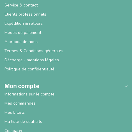
Service & contact
Clients professionnels
Expédition & retours
Modes de paiement
A propos de nous
Termes & Conditions générales
Décharge - mentions légales
Politique de confidentialité
Mon compte
Informations sur le compte
Mes commandes
Mes billets
Ma liste de souhaits
Comparer