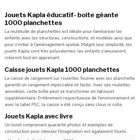
Jouets Kapla éducatif- boite géante
1000 planchettes
La multitude de planchettes est idéale pour familiariser les
enfants avec les structures, constructions, et modèles ainsi que
pour s'initier à l'aménagement spatial. Malgré leur simplicité, les
jouets Kapla sont très polyvalentes; les enfants s'amuseront,
créeront tout en apprenant.
Caisse jouets Kapla 1000 planchettes
La caisse de rangement sur roulettes fournie avec les planchette
garantit un rangement impeccable et facile. Avec ses roulettes
amovibles, cette boîte peut se transformer en tabouret
supplémentaire. Entièrement respectueuse de l'environnement et
avec le label FSC, la caisse a été conçu sans clous ni colle.
Jouets Kapla avec livre
Un livret comprenant quarante photos et exemples de
construction pour stimuler l'imagination est également fourni.