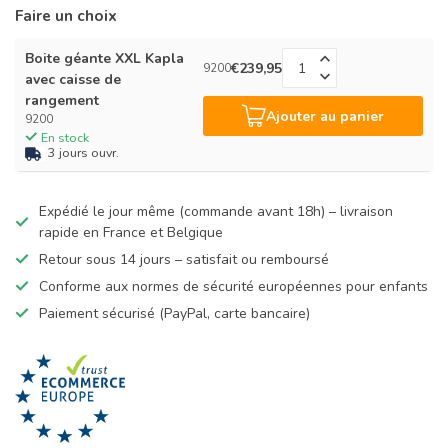
Faire un choix
Boite géante XXL Kapla
€239,95
9200
avec caisse de
rangement
Ajouter au panier
9200
En stock
3 jours ouvr.
Expédié le jour même (commande avant 18h) – livraison
rapide en France et Belgique
Retour sous 14 jours – satisfait ou remboursé
Conforme aux normes de sécurité européennes pour enfants
Paiement sécurisé (PayPal, carte bancaire)