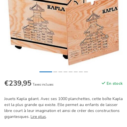
€239,95
En stock
Taxes incluses
Jouets Kapla géant. Avec ses 1000 planchettes, cette boîte Kapla
est la plus grande qui existe. Elle permet au enfants de laisser
libre court à leur imagination et ainsi de créer des constructions
gigantesques.
Lire plus
.