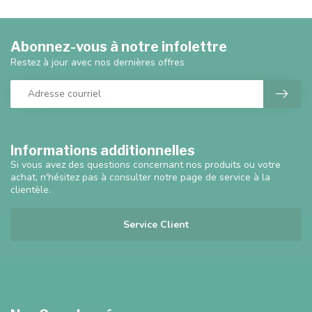
Abonnez-vous à notre infolettre
Restez à jour avec nos dernières offres
Informations additionnelles
Si vous avez des questions concernant nos produits ou votre
achat, n'hésitez pas à consulter notre page de service à la
clientèle.
Service Client