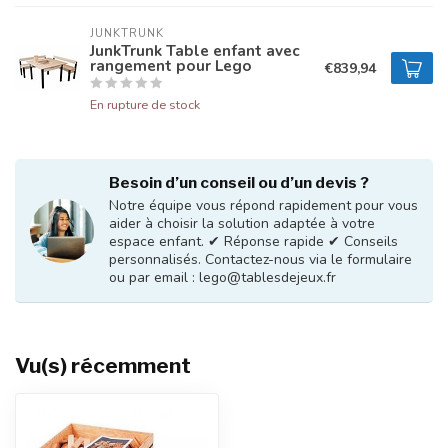
JUNKTRUNK
JunkTrunk Table enfant avec
rangement pour Lego
€839,94
En rupture de stock
Besoin d’un conseil ou d’un devis ?
Notre équipe vous répond rapidement pour vous
aider à choisir la solution adaptée à votre
espace enfant. ✔ Réponse rapide ✔ Conseils
personnalisés. Contactez-nous via le formulaire
ou par email :
lego@tablesdejeux.fr
Vu(s) récemment