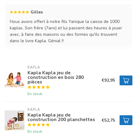
Gilles
Nous avons offert à notre fils Yanique la caisse de 1000
kaplas. Son frère (7ans) et lui passent des heures à jouer
avec, à faire des maisons ou des formes qu'ils trouvent
dans le livre Kapla. Génial !!
KAPLA
Kapla Kapla jeu de
construction en bois 280
€92,95
pièces
En stock
KAPLA
Kapla Kapla jeu de
construction 200 planchettes
€52,75
En stock