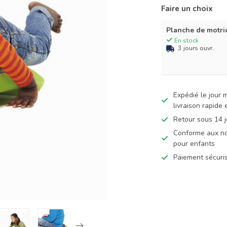
Faire un choix
Planche de motri
En stock
3 jours ouvr.
Expédié le jour
livraison rapide
Retour sous 14 j
Conforme aux no
pour enfants
Paiement sécuris