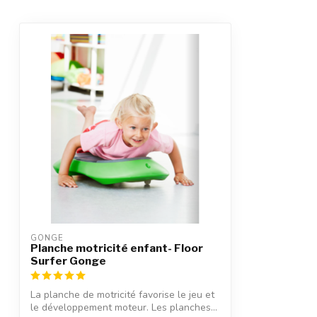
GONGE
Planche motricité enfant- Floor
Surfer Gonge
La planche de motricité favorise le jeu et
le développement moteur. Les planches...