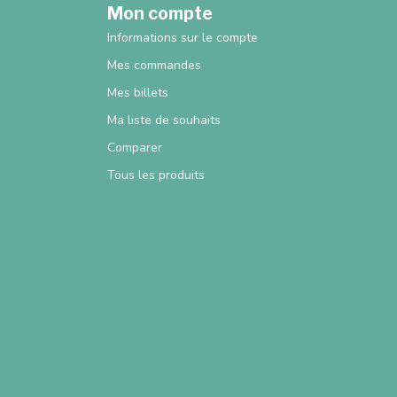
Mon compte
Informations sur le compte
Mes commandes
Mes billets
Ma liste de souhaits
Comparer
Tous les produits