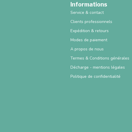
Informations
Service & contact
Clients professionnels
Expédition & retours
Modes de paiement
A propos de nous
Termes & Conditions générales
Décharge - mentions légales
Politique de confidentialité