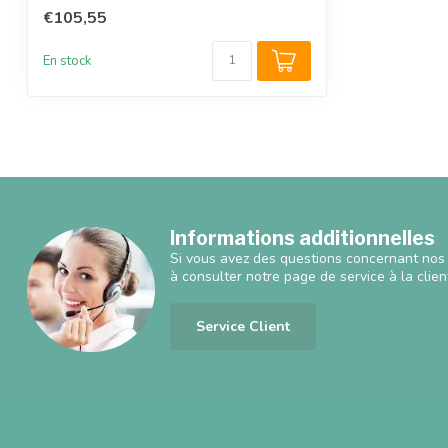
€105,55
En stock
Informations additionnelles
Si vous avez des questions concernant nos 
à consulter notre page de service à la clien
Service Client