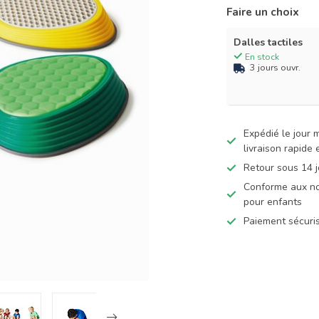
Faire un choix
Dalles tactiles
En stock
3 jours ouvr.
Expédié le jour
livraison rapide
Retour sous 14 j
Conforme aux no
pour enfants
Paiement sécuris