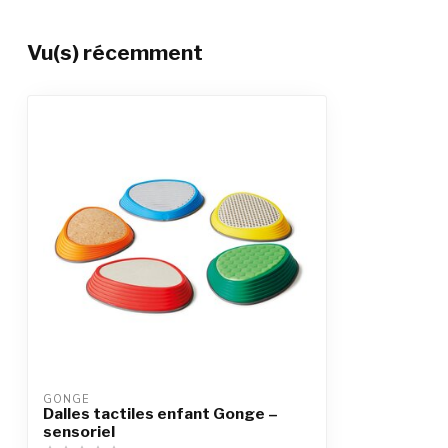
Vu(s) récemment
GONGE
Dalles tactiles enfant Gonge –
sensoriel