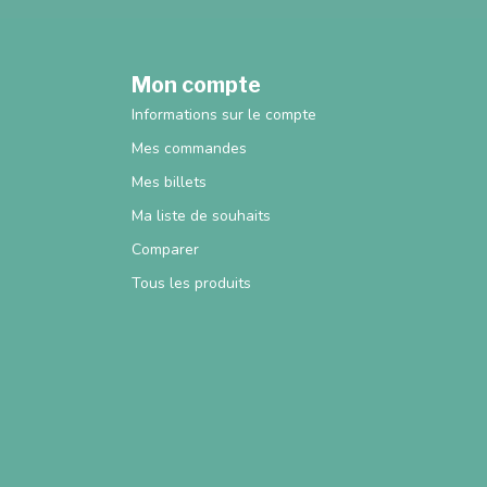
Mon compte
Informations sur le compte
Mes commandes
Mes billets
Ma liste de souhaits
Comparer
Tous les produits