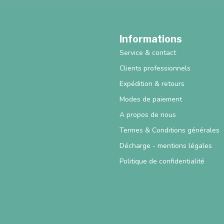
Informations
Service & contact
Clients professionnels
Expédition & retours
Modes de paiement
A propos de nous
Termes & Conditions générales
Décharge - mentions légales
Politique de confidentialité