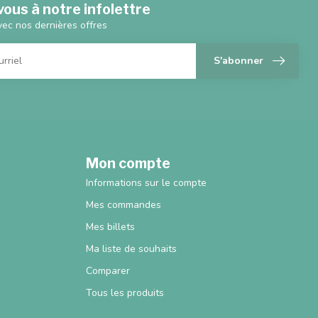
ous à notre infolettre
vec nos dernières offres
S'abonner
Mon compte
Informations sur le compte
Mes commandes
Mes billets
Ma liste de souhaits
Comparer
Tous les produits