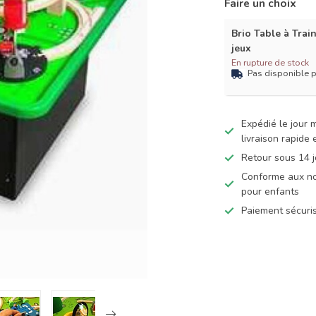
Faire un choix
Brio Table à Trai
jeux
En rupture de stock
Pas disponible 
Expédié le jour
livraison rapide
Retour sous 14 j
Conforme aux no
pour enfants
Paiement sécuris