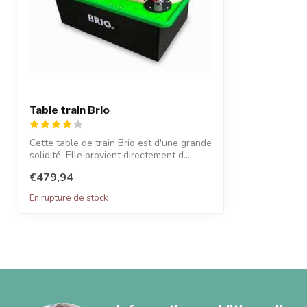
Table train Brio
Cette table de train Brio est d'une grande
solidité. Elle provient directement d...
€479,94
En rupture de stock