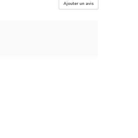
Ajouter un avis