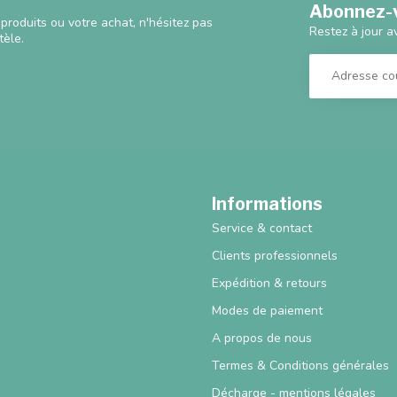
Abonnez-v
produits ou votre achat, n'hésitez pas
Restez à jour a
tèle.
Informations
Service & contact
Clients professionnels
Expédition & retours
Modes de paiement
A propos de nous
Termes & Conditions générales
Décharge - mentions légales