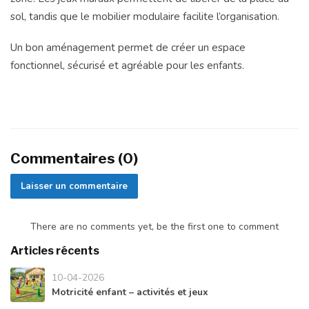
sol, tandis que le mobilier modulaire facilite l’organisation.
Un bon aménagement permet de créer un espace
fonctionnel, sécurisé et agréable pour les enfants.
Commentaires (0)
Laisser un commentaire
There are no comments yet, be the first one to comment
Articles récents
10-04-2026
Motricité enfant – activités et jeux