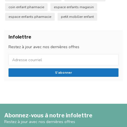
coin enfant pharmacie
espace enfants magasin
espace enfants pharmacie
petit mobilier enfant
Infolettre
Restez à jour avec nos dernières offres
S'abonner
Abonnez-vous à notre infolettre
Restez à jour avec nos dernières offres