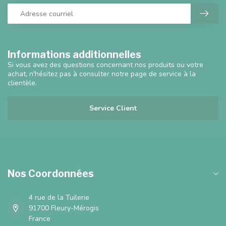
Informations additionnelles
Si vous avez des questions concernant nos produits ou votre
achat, n'hésitez pas à consulter notre page de service à la
clientèle.
Service Client
Nos Coordonnées
4 rue de la Tuilerie
91700 Fleury-Mérogis
France