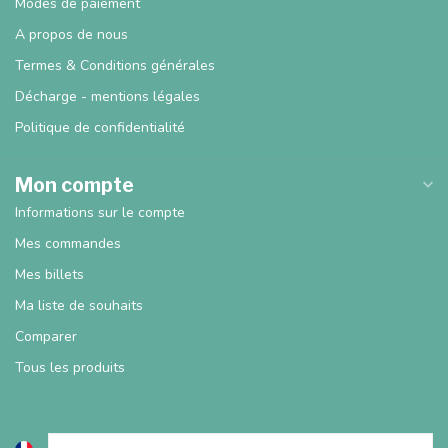
Modes de paiement
A propos de nous
Termes & Conditions générales
Décharge - mentions légales
Politique de confidentialité
Mon compte
Informations sur le compte
Mes commandes
Mes billets
Ma liste de souhaits
Comparer
Tous les produits