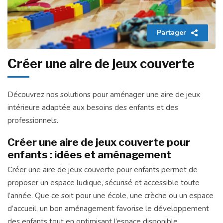
Partager
Créer une aire de jeux couverte
Découvrez nos solutions pour aménager une aire de jeux
intérieure adaptée aux besoins des enfants et des
professionnels.
Créer une aire de jeux couverte pour
enfants : idées et aménagement
Créer une aire de jeux couverte pour enfants permet de
proposer un espace ludique, sécurisé et accessible toute
l’année. Que ce soit pour une école, une crèche ou un espace
d’accueil, un bon aménagement favorise le développement
des enfants tout en optimisant l’espace disponible.