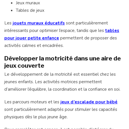
Jeux muraux
Tables de jeux
Les
jouets muraux éducatifs
sont particulièrement
intéressants pour optimiser l’espace, tandis que les
tables
pour jouer petite enfance
permettent de proposer des
activités calmes et encadrées.
Développer la motricité dans une aire de
jeux couverte
Le développement de la motricité est essentiel chez les
jeunes enfants. Les activités motrices permettent
d’améliorer l’équilibre, la coordination et la confiance en soi.
Les parcours moteurs et les
jeux d’escalade pour bébé
sont particulièrement adaptés pour stimuler les capacités
physiques dès le plus jeune âge.