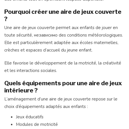
Pourquoi créer une aire de jeux couverte
?
Une aire de jeux couverte permet aux enfants de jouer en
toute sécurité, независимо des conditions météorologiques.
Elle est particulièrement adaptée aux écoles maternelles,
crèches et espaces d’accueil du jeune enfant.
Elle favorise le développement de la motricité, la créativité
et les interactions sociales.
Quels équipements pour une aire de jeux
intérieure ?
L’aménagement d’une aire de jeux couverte repose sur le
choix d’équipements adaptés aux enfants :
Jeux éducatifs
Modules de motricité