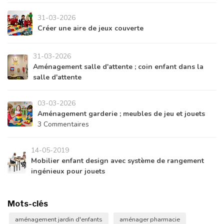
31-03-2026
Créer une aire de jeux couverte
31-03-2026
Aménagement salle d'attente ; coin enfant dans la
salle d'attente
03-03-2026
Aménagement garderie ; meubles de jeu et jouets
3 Commentaires
14-05-2019
Mobilier enfant design avec système de rangement
ingénieux pour jouets
Mots-clés
aménagement jardin d'enfants
aménager pharmacie