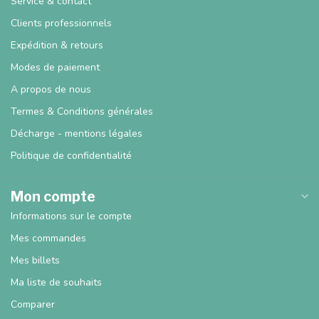
Service & contact
Clients professionnels
Expédition & retours
Modes de paiement
A propos de nous
Termes & Conditions générales
Décharge - mentions légales
Politique de confidentialité
Mon compte
Informations sur le compte
Mes commandes
Mes billets
Ma liste de souhaits
Comparer