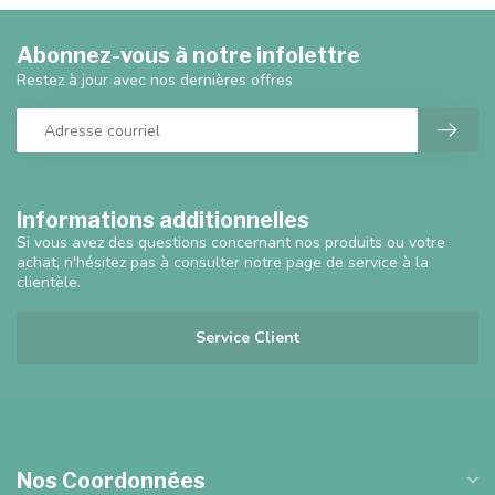
Abonnez-vous à notre infolettre
Restez à jour avec nos dernières offres
Informations additionnelles
Si vous avez des questions concernant nos produits ou votre
achat, n'hésitez pas à consulter notre page de service à la
clientèle.
Service Client
Nos Coordonnées