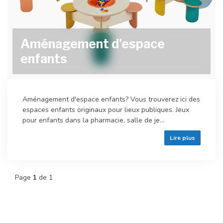
Aménagement d'espace
enfants
Aménagement d'espace enfants? Vous trouverez ici des
espaces enfants originaux pour lieux publiques. Jeux
pour enfants dans la pharmacie, salle de je...
Lire plus
Page
1
de 1