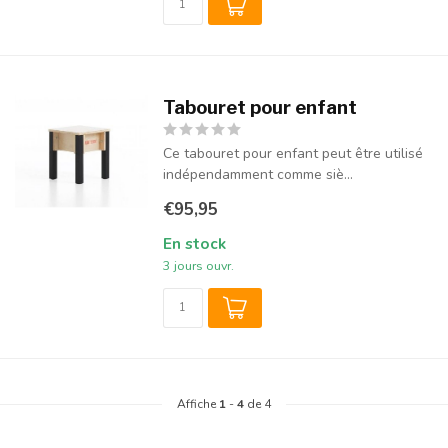
Tabouret pour enfant
Ce tabouret pour enfant peut être utilisé
indépendamment comme siè...
€95,95
En stock
3 jours ouvr.
Affiche
1
-
4
de 4