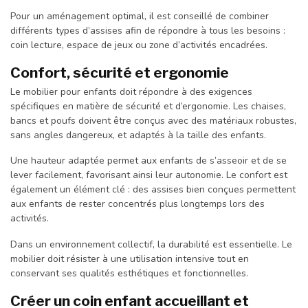
Pour un aménagement optimal, il est conseillé de combiner
différents types d’assises afin de répondre à tous les besoins :
coin lecture, espace de jeux ou zone d’activités encadrées.
Confort, sécurité et ergonomie
Le mobilier pour enfants doit répondre à des exigences
spécifiques en matière de sécurité et d’ergonomie. Les chaises,
bancs et poufs doivent être conçus avec des matériaux robustes,
sans angles dangereux, et adaptés à la taille des enfants.
Une hauteur adaptée permet aux enfants de s’asseoir et de se
lever facilement, favorisant ainsi leur autonomie. Le confort est
également un élément clé : des assises bien conçues permettent
aux enfants de rester concentrés plus longtemps lors des
activités.
Dans un environnement collectif, la durabilité est essentielle. Le
mobilier doit résister à une utilisation intensive tout en
conservant ses qualités esthétiques et fonctionnelles.
Créer un coin enfant accueillant et