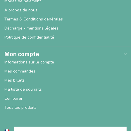
Modes de paiement
A propos de nous
Termes & Conditions générales
Décharge - mentions légales
Politique de confidentialité
Mon compte
Informations sur le compte
Mes commandes
Mes billets
Ma liste de souhaits
Comparer
Tous les produits