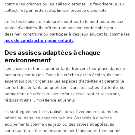
comme les crèches ou les salles d’attente. Ils favorisent le jeu
collectif et permettent d’optimiser l’espace disponible.
Enfin, les chaises et tabourets sont parfaitement adaptés aux
tables d’activités. Ils offrent une position confortable pour
dessiner, construire ou participer à des jeux éducatifs, comme les
jeux de construction pour enfants
.
Des assises adaptées à chaque
environnement
Les chaises et bancs pour enfants trouvent leur place dans de
nombreux contextes. Dans les crèches et les écoles, ils sont
essentiels pour organiser les espaces d’activités et garantir le
confort des enfants au quotidien. Dans les salles d’attente, ils
permettent de créer un coin enfant accueillant et rassurant,
réduisant ainsi l’impatience et l’ennui.
Ils sont également très utilisés lors d’événements, dans les
hôtels ou dans les espaces publics. Associés à d’autres
équipements comme des jeux ou des tables adaptées, ils
contribuent à créer un environnement ludique et fonctionnel.