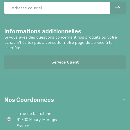
Informations additionnelles
Si vous avez des questions concernant nos produits ou votre
achat, n'hésitez pas à consulter notre page de service à la
clientèle.
Service Client
Nos Coordonnées
4 rue de la Tuilerie
91700 Fleury-Mérogis
France