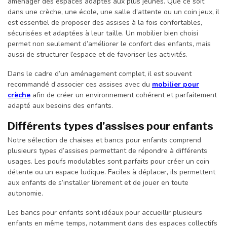
aménager des espaces adaptés aux plus jeunes. Que ce soit
dans une crèche, une école, une salle d’attente ou un coin jeux, il
est essentiel de proposer des assises à la fois confortables,
sécurisées et adaptées à leur taille. Un mobilier bien choisi
permet non seulement d’améliorer le confort des enfants, mais
aussi de structurer l’espace et de favoriser les activités.
Dans le cadre d’un aménagement complet, il est souvent
recommandé d’associer ces assises avec du
mobilier pour
crèche
afin de créer un environnement cohérent et parfaitement
adapté aux besoins des enfants.
Différents types d’assises pour enfants
Notre sélection de chaises et bancs pour enfants comprend
plusieurs types d’assises permettant de répondre à différents
usages. Les poufs modulables sont parfaits pour créer un coin
détente ou un espace ludique. Faciles à déplacer, ils permettent
aux enfants de s’installer librement et de jouer en toute
autonomie.
Les bancs pour enfants sont idéaux pour accueillir plusieurs
enfants en même temps, notamment dans des espaces collectifs