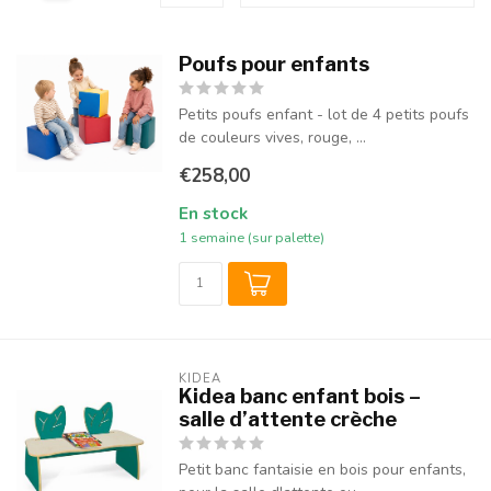
Poufs pour enfants
Petits poufs enfant - lot de 4 petits poufs
de couleurs vives, rouge, ...
€258,00
En stock
1 semaine (sur palette)
KIDEA
Kidea banc enfant bois –
salle d’attente crèche
Petit banc fantaisie en bois pour enfants,