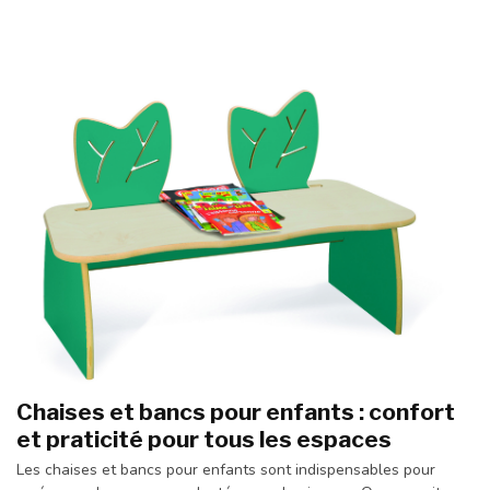
Chaises et bancs pour enfants : confort
et praticité pour tous les espaces
Les chaises et bancs pour enfants sont indispensables pour