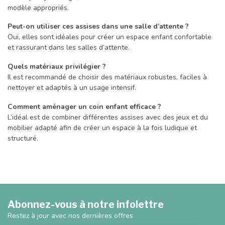
modèle appropriés.
Peut-on utiliser ces assises dans une salle d’attente ?
Oui, elles sont idéales pour créer un espace enfant confortable
et rassurant dans les salles d’attente.
Quels matériaux privilégier ?
Il est recommandé de choisir des matériaux robustes, faciles à
nettoyer et adaptés à un usage intensif.
Comment aménager un coin enfant efficace ?
L’idéal est de combiner différentes assises avec des jeux et du
mobilier adapté afin de créer un espace à la fois ludique et
structuré.
Abonnez-vous à notre infolettre
Restez à jour avec nos dernières offres