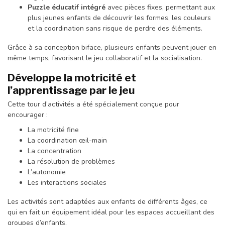
Puzzle éducatif intégré
avec pièces fixes, permettant aux
plus jeunes enfants de découvrir les formes, les couleurs
et la coordination sans risque de perdre des éléments.
Grâce à sa conception biface, plusieurs enfants peuvent jouer en
même temps, favorisant le jeu collaboratif et la socialisation.
Développe la motricité et
l’apprentissage par le jeu
Cette tour d’activités a été spécialement conçue pour
encourager :
La motricité fine
La coordination œil-main
La concentration
La résolution de problèmes
L’autonomie
Les interactions sociales
Les activités sont adaptées aux enfants de différents âges, ce
qui en fait un équipement idéal pour les espaces accueillant des
groupes d’enfants.