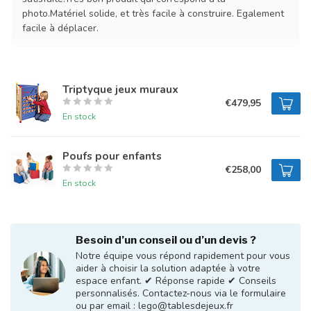
photo.Matériel solide, et très facile à construire. Egalement
facile à déplacer.
Triptyque jeux muraux
€479,95
En stock
Poufs pour enfants
€258,00
En stock
Besoin d’un conseil ou d’un devis ?
Notre équipe vous répond rapidement pour vous
aider à choisir la solution adaptée à votre
espace enfant. ✔ Réponse rapide ✔ Conseils
personnalisés. Contactez-nous via le formulaire
ou par email :
lego@tablesdejeux.fr