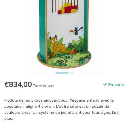
€834,00
En stock
Taxes incluses
Module de jeu biface amusant pour l'espace enfant, avec le
populaire « aligne 4 pions ». L'autre côté est un puzzle de
couleurs vives. Un système de jeu attirant pour tous âges.
Lire
plus
.