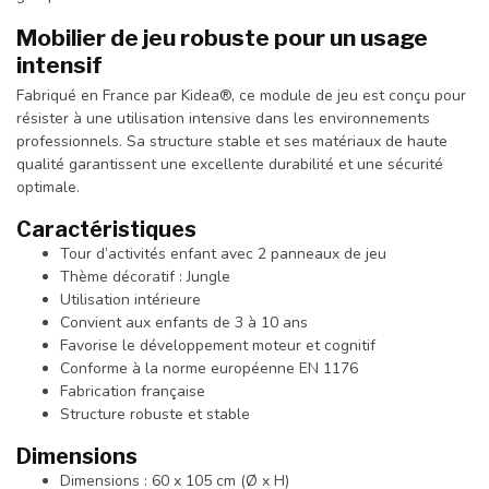
Mobilier de jeu robuste pour un usage
intensif
Fabriqué en France par Kidea®, ce module de jeu est conçu pour
résister à une utilisation intensive dans les environnements
professionnels. Sa structure stable et ses matériaux de haute
qualité garantissent une excellente durabilité et une sécurité
optimale.
Caractéristiques
Tour d’activités enfant avec 2 panneaux de jeu
Thème décoratif : Jungle
Utilisation intérieure
Convient aux enfants de 3 à 10 ans
Favorise le développement moteur et cognitif
Conforme à la norme européenne EN 1176
Fabrication française
Structure robuste et stable
Dimensions
Dimensions : 60 x 105 cm (Ø x H)