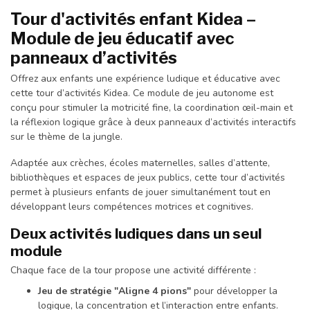
Tour d'activités enfant Kidea –
Module de jeu éducatif avec
panneaux d’activités
Offrez aux enfants une expérience ludique et éducative avec
cette tour d’activités Kidea. Ce module de jeu autonome est
conçu pour stimuler la motricité fine, la coordination œil-main et
la réflexion logique grâce à deux panneaux d’activités interactifs
sur le thème de la jungle.
Adaptée aux crèches, écoles maternelles, salles d’attente,
bibliothèques et espaces de jeux publics, cette tour d’activités
permet à plusieurs enfants de jouer simultanément tout en
développant leurs compétences motrices et cognitives.
Deux activités ludiques dans un seul
module
Chaque face de la tour propose une activité différente :
Jeu de stratégie "Aligne 4 pions"
pour développer la
logique, la concentration et l’interaction entre enfants.