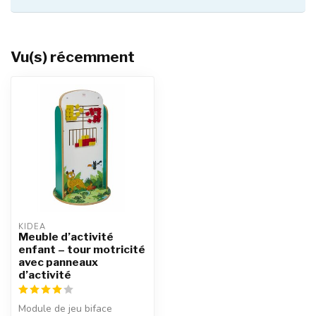
Vu(s) récemment
KIDEA
Meuble d’activité
enfant – tour motricité
avec panneaux
d’activité
Module de jeu biface