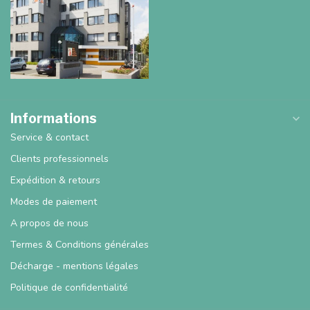
Informations
Service & contact
Clients professionnels
Expédition & retours
Modes de paiement
A propos de nous
Termes & Conditions générales
Décharge - mentions légales
Politique de confidentialité