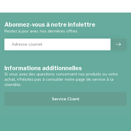
Abonnez-vous à notre infolettre
Restez à jour avec nos dernières offres
Informations additionnelles
Si vous avez des questions concernant nos produits ou votre
achat, n'hésitez pas à consulter notre page de service à la
clientèle.
Service Client