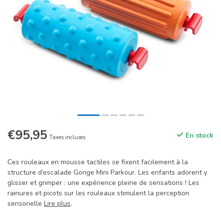
€95,95
En stock
Taxes incluses
Ces rouleaux en mousse tactiles se fixent facilement à la
structure d’escalade Gonge Mini Parkour. Les enfants adorent y
glisser et grimper : une expérience pleine de sensations ! Les
rainures et picots sur les rouleaux stimulent la perception
sensorielle
Lire plus
.