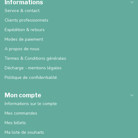
Informations
Service & contact
Clients professionnels
Expédition & retours
Modes de paiement
A propos de nous
Termes & Conditions générales
Décharge - mentions légales
Politique de confidentialité
Mon compte
Informations sur le compte
Mes commandes
Mes billets
Ma liste de souhaits