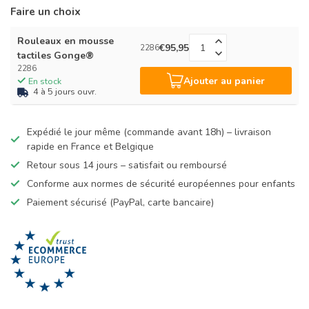
Faire un choix
Rouleaux en mousse
€95,95
2286
tactiles Gonge®
2286
Ajouter au panier
En stock
4 à 5 jours ouvr.
Expédié le jour même (commande avant 18h) – livraison
rapide en France et Belgique
Retour sous 14 jours – satisfait ou remboursé
Conforme aux normes de sécurité européennes pour enfants
Paiement sécurisé (PayPal, carte bancaire)