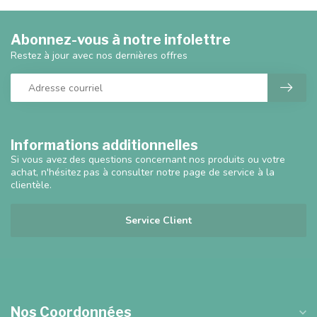
Abonnez-vous à notre infolettre
Restez à jour avec nos dernières offres
Informations additionnelles
Si vous avez des questions concernant nos produits ou votre
achat, n'hésitez pas à consulter notre page de service à la
clientèle.
Service Client
Nos Coordonnées