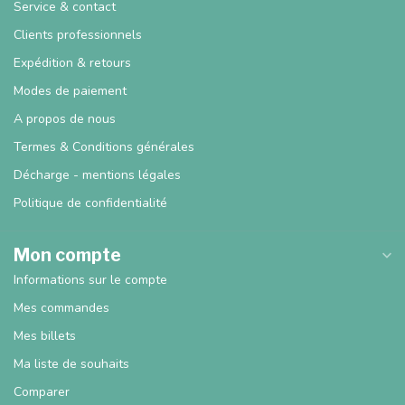
Service & contact
Clients professionnels
Expédition & retours
Modes de paiement
A propos de nous
Termes & Conditions générales
Décharge - mentions légales
Politique de confidentialité
Mon compte
Informations sur le compte
Mes commandes
Mes billets
Ma liste de souhaits
Comparer