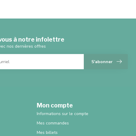
ous à notre infolettre
vec nos dernières offres
S'abonner
Mon compte
Informations sur le compte
Mes commandes
Mes billets