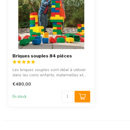
Briques souples 84 pièces
Les briques souples sont idéal à utiliser
dans les coins enfants, maternelles et...
€480,00
En stock