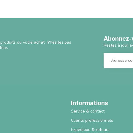
Abonnez-v
produits ou votre achat, n'hésitez pas
Restez à jour a
tèle.
Informations
Service & contact
Clients professionnels
Expédition & retours