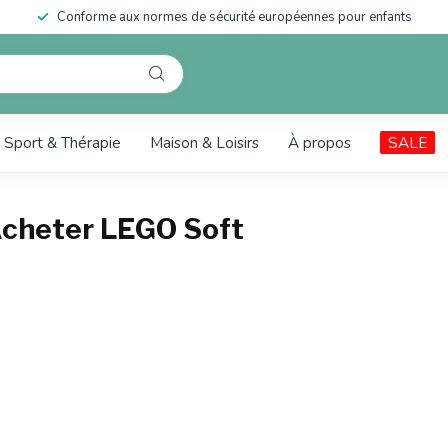
Conforme aux normes de sécurité européennes pour enfants
Sport & Thérapie
Maison & Loisirs
À propos
SALE
Acheter LEGO Soft