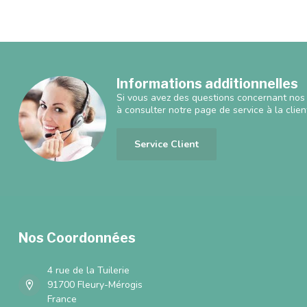
Informations additionnelles
Si vous avez des questions concernant nos 
à consulter notre page de service à la clien
Service Client
Nos Coordonnées
4 rue de la Tuilerie
91700 Fleury-Mérogis
France