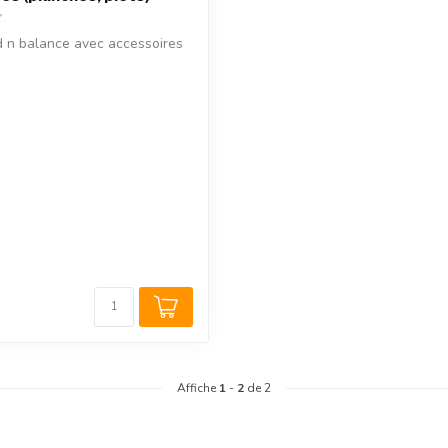
 n balance avec accessoires
Affiche
1
-
2
de 2