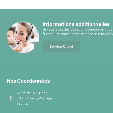
Informations additionnelles
Si vous avez des questions concernant nos 
à consulter notre page de service à la clien
Service Client
Nos Coordonnées
4 rue de la Tuilerie
91700 Fleury-Mérogis
France