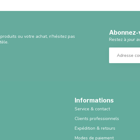
Abonnez-v
produits ou votre achat, n'hésitez pas
Restez à jour a
tèle.
Informations
Service & contact
Clients professionnels
Expédition & retours
Modes de paiement