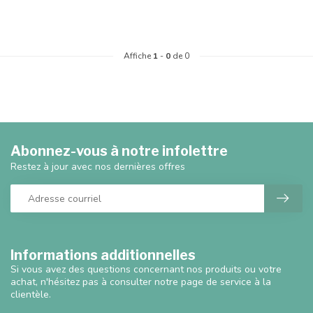
Affiche
1
-
0
de 0
Abonnez-vous à notre infolettre
Restez à jour avec nos dernières offres
Informations additionnelles
Si vous avez des questions concernant nos produits ou votre
achat, n'hésitez pas à consulter notre page de service à la
clientèle.