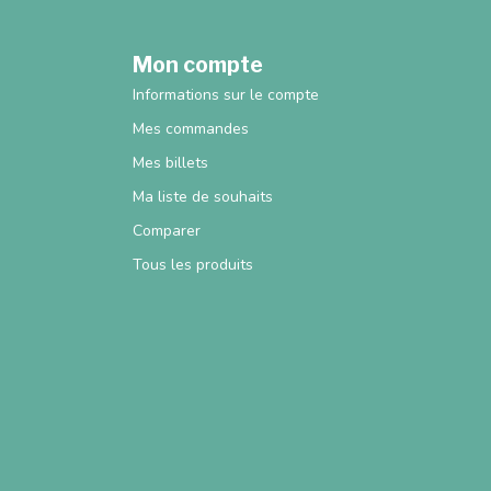
Mon compte
Informations sur le compte
Mes commandes
Mes billets
Ma liste de souhaits
Comparer
Tous les produits