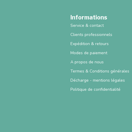
Informations
Service & contact
Clients professionnels
Expédition & retours
Modes de paiement
A propos de nous
Termes & Conditions générales
Décharge - mentions légales
Politique de confidentialité