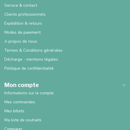
Service & contact
Clients professionnels
Expédition & retours
Modes de paiement
A propos de nous
Termes & Conditions générales
Décharge - mentions légales
Politique de confidentialité
Mon compte
Informations sur le compte
Mes commandes
Mes billets
Ma liste de souhaits
Comparer