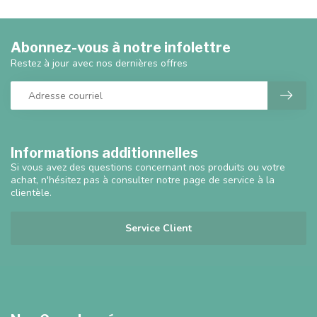
Abonnez-vous à notre infolettre
Restez à jour avec nos dernières offres
Informations additionnelles
Si vous avez des questions concernant nos produits ou votre
achat, n'hésitez pas à consulter notre page de service à la
clientèle.
Service Client