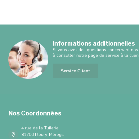
Informations additionnelles
Si vous avez des questions concernant nos 
à consulter notre page de service à la clien
Service Client
Nos Coordonnées
4 rue de la Tuilerie
91700 Fleury-Mérogis