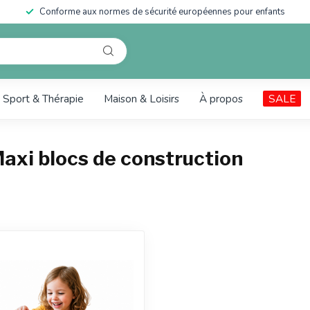
Conforme aux normes de sécurité européennes pour enfants
Sport & Thérapie
Maison & Loisirs
À propos
SALE
Maxi blocs de construction