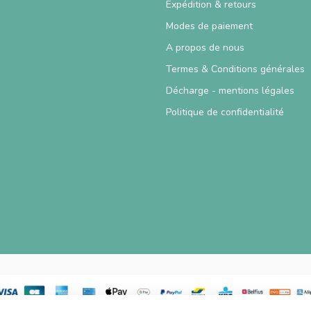
Expédition & retours
Modes de paiement
A propos de nous
Termes & Conditions générales
Décharge - mentions légales
Politique de confidentialité