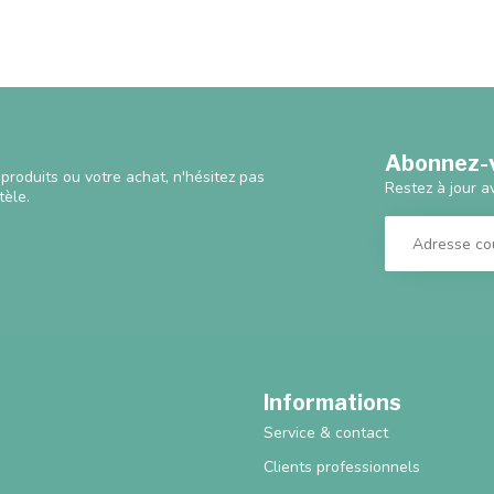
Abonnez-v
produits ou votre achat, n'hésitez pas
Restez à jour a
tèle.
Informations
Service & contact
Clients professionnels