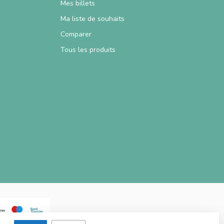
Mes billets
Ma liste de souhaits
Comparer
Tous les produits