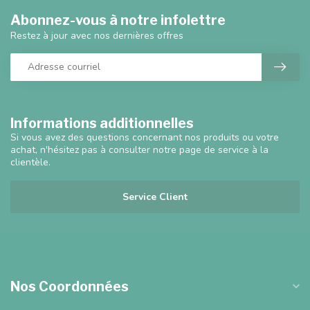
Abonnez-vous à notre infolettre
Restez à jour avec nos dernières offres
Informations additionnelles
Si vous avez des questions concernant nos produits ou votre
achat, n'hésitez pas à consulter notre page de service à la
clientèle.
Service Client
Nos Coordonnées