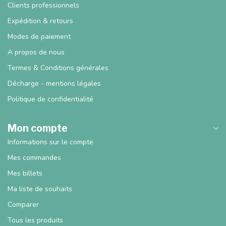
Clients professionnels
Expédition & retours
Modes de paiement
A propos de nous
Termes & Conditions générales
Décharge - mentions légales
Politique de confidentialité
Mon compte
Informations sur le compte
Mes commandes
Mes billets
Ma liste de souhaits
Comparer
Tous les produits