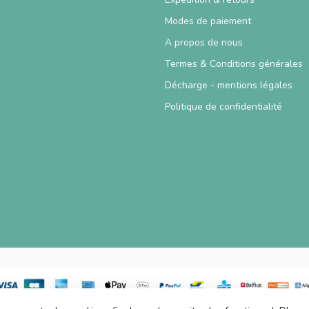
Modes de paiement
A propos de nous
Termes & Conditions générales
Décharge - mentions légales
Politique de confidentialité