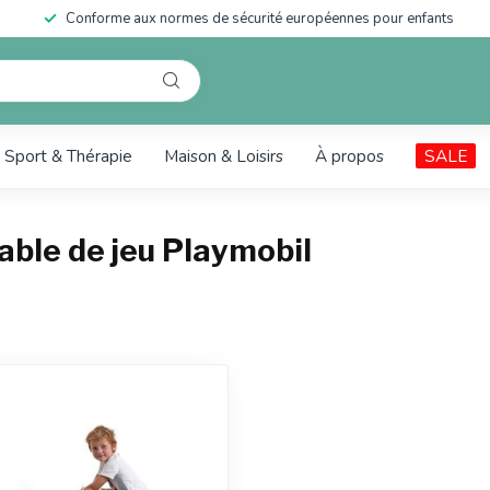
Conforme aux normes de sécurité européennes pour enfants
Sport & Thérapie
Maison & Loisirs
À propos
SALE
able de jeu Playmobil