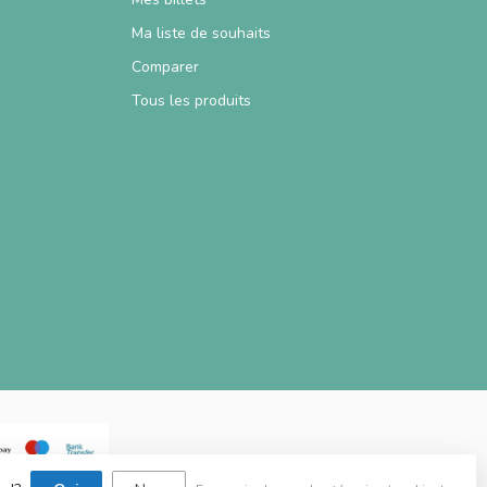
Ma liste de souhaits
Comparer
Tous les produits