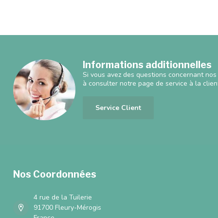
Informations additionnelles
Si vous avez des questions concernant nos 
à consulter notre page de service à la clien
Service Client
Nos Coordonnées
4 rue de la Tuilerie
91700 Fleury-Mérogis
France