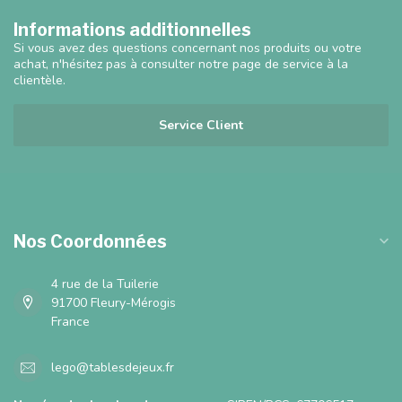
Informations additionnelles
Si vous avez des questions concernant nos produits ou votre
achat, n'hésitez pas à consulter notre page de service à la
clientèle.
Service Client
Nos Coordonnées
4 rue de la Tuilerie
91700 Fleury-Mérogis
France
lego@tablesdejeux.fr