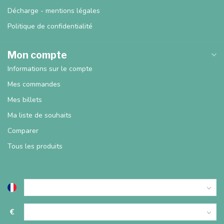
Décharge - mentions légales
Politique de confidentialité
Mon compte
Informations sur le compte
Mes commandes
Mes billets
Ma liste de souhaits
Comparer
Tous les produits
€