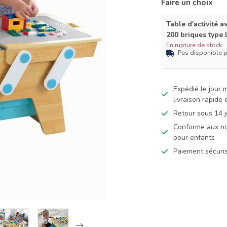
Faire un choix
Table d'activité 
200 briques type
En rupture de stock
Pas disponible 
Expédié le jour
livraison rapide
Retour sous 14 j
Conforme aux no
pour enfants
Paiement sécuris