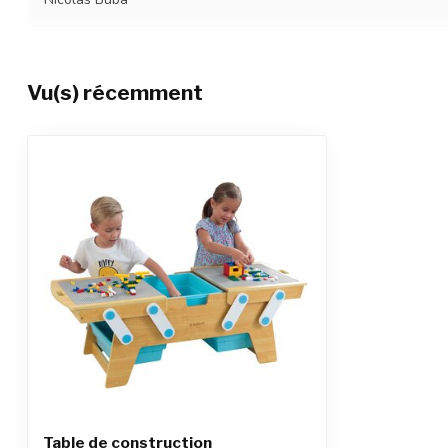
Vu(s) récemment
Table de construction