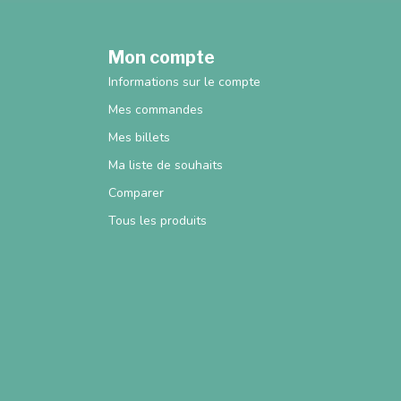
Mon compte
Informations sur le compte
Mes commandes
Mes billets
Ma liste de souhaits
Comparer
Tous les produits