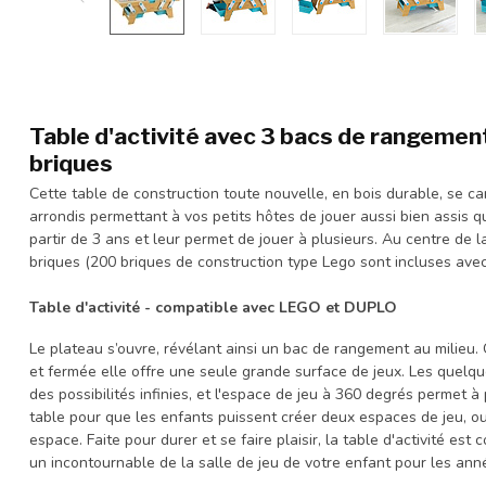
Table d'activité avec 3 bacs de rangemen
briques
Cette table de construction toute nouvelle, en bois durable, se ca
arrondis permettant à vos petits hôtes de jouer aussi bien assis 
partir de 3 ans et leur permet de jouer à plusieurs. Au centre de
briques (200 briques de construction type Lego sont incluses avec 
Table d'activité - compatible avec LEGO et DUPLO
Le plateau s’ouvre, révélant ainsi un bac de rangement au milieu.
et fermée elle offre une seule grande surface de jeux. Les quelqu
des possibilités infinies, et l'espace de jeu à 360 degrés permet 
table pour que les enfants puissent créer deux espaces de jeu, ou
espace. Faite pour durer et se faire plaisir, la table d'activité est
un incontournable de la salle de jeu de votre enfant pour les anné