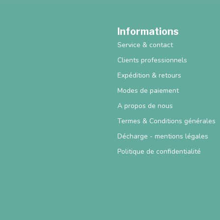
Informations
Service & contact
Clients professionnels
Expédition & retours
Modes de paiement
A propos de nous
Termes & Conditions générales
Décharge - mentions légales
Politique de confidentialité