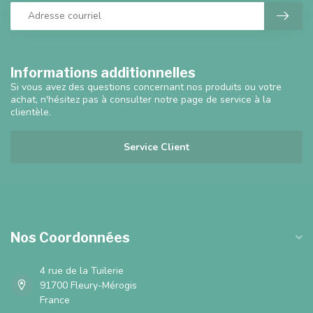
Informations additionnelles
Si vous avez des questions concernant nos produits ou votre
achat, n'hésitez pas à consulter notre page de service à la
clientèle.
Service Client
Nos Coordonnées
4 rue de la Tuilerie
91700 Fleury-Mérogis
France