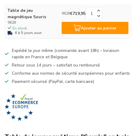
Table de jeu
€719,95
9628
magnétique Souris
9628
Ajouter au panier
En stock
4 à 5 jours ouvr.
Expédié le jour même (commande avant 18h) – livraison
rapide en France et Belgique
Retour sous 14 jours – satisfait ou remboursé
Conforme aux normes de sécurité européennes pour enfants
Paiement sécurisé (PayPal, carte bancaire)