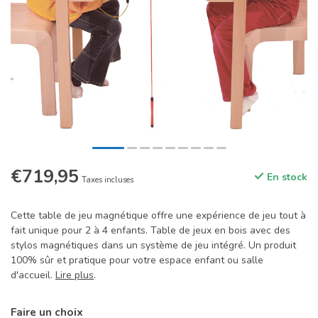
€719,95
En stock
Taxes incluses
Cette table de jeu magnétique offre une expérience de jeu tout à
fait unique pour 2 à 4 enfants. Table de jeux en bois avec des
stylos magnétiques dans un système de jeu intégré. Un produit
100% sûr et pratique pour votre espace enfant ou salle
d'accueil.
Lire plus
.
Faire un choix