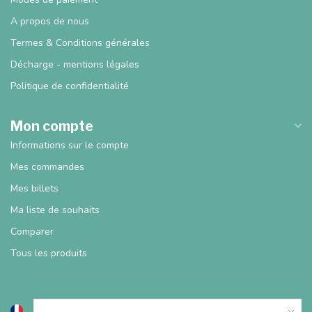
A propos de nous
Termes & Conditions générales
Décharge - mentions légales
Politique de confidentialité
Mon compte
Informations sur le compte
Mes commandes
Mes billets
Ma liste de souhaits
Comparer
Tous les produits