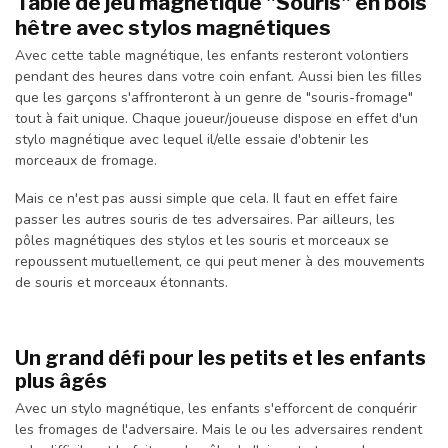
Table de jeu magnétique "Souris" en bois
hêtre avec stylos magnétiques
Avec cette table magnétique, les enfants resteront volontiers
pendant des heures dans votre coin enfant. Aussi bien les filles
que les garçons s'affronteront à un genre de "souris-fromage"
tout à fait unique. Chaque joueur/joueuse dispose en effet d'un
stylo magnétique avec lequel il/elle essaie d'obtenir les
morceaux de fromage.
Mais ce n'est pas aussi simple que cela. Il faut en effet faire
passer les autres souris de tes adversaires. Par ailleurs, les
pôles magnétiques des stylos et les souris et morceaux se
repoussent mutuellement, ce qui peut mener à des mouvements
de souris et morceaux étonnants.
Un grand défi pour les petits et les enfants
plus âgés
Avec un stylo magnétique, les enfants s'efforcent de conquérir
les fromages de l'adversaire. Mais le ou les adversaires rendent