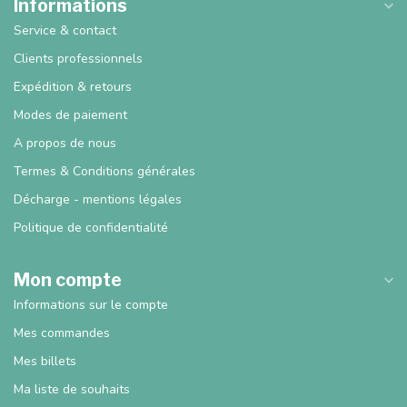
Informations
Service & contact
Clients professionnels
Expédition & retours
Modes de paiement
A propos de nous
Termes & Conditions générales
Décharge - mentions légales
Politique de confidentialité
Mon compte
Informations sur le compte
Mes commandes
Mes billets
Ma liste de souhaits