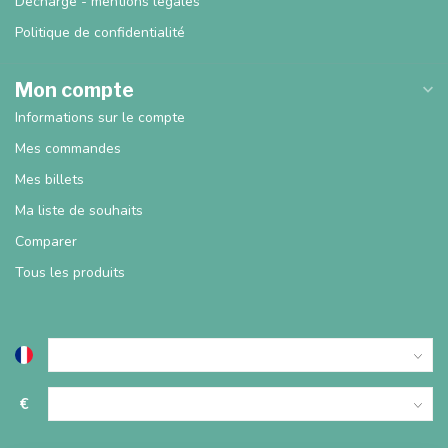
Décharge - mentions légales
Politique de confidentialité
Mon compte
Informations sur le compte
Mes commandes
Mes billets
Ma liste de souhaits
Comparer
Tous les produits
€