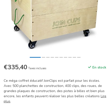
€335,40
En stock
Taxes incluses
Ce méga coffret éducatif JoinClips est parfait pour les écoles.
Avec 500 planchettes de construction, 400 clips, des roues, de
grandes plaques de construction, des pistes à billes et bien plus
encore, les enfants peuvent réaliser les plus belles créations
Lire
plus
.