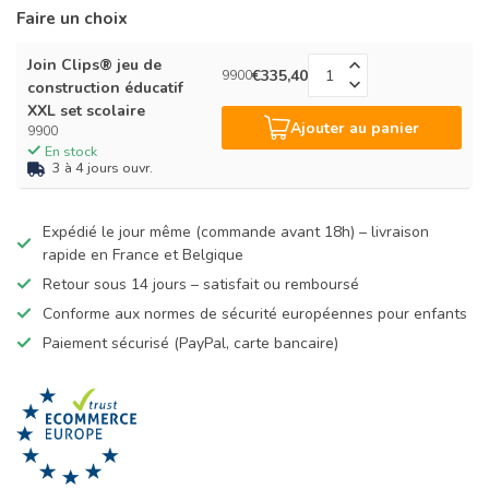
Faire un choix
Join Clips® jeu de
€335,40
9900
construction éducatif
XXL set scolaire
Ajouter au panier
9900
En stock
3 à 4 jours ouvr.
Expédié le jour même (commande avant 18h) – livraison
rapide en France et Belgique
Retour sous 14 jours – satisfait ou remboursé
Conforme aux normes de sécurité européennes pour enfants
Paiement sécurisé (PayPal, carte bancaire)