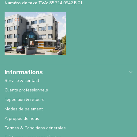
Numéro de taxe TVA:
85.714.0942.B.01
Informations
Service & contact
Clients professionnels
Expédition & retours
Modes de paiement
A propos de nous
Termes & Conditions générales