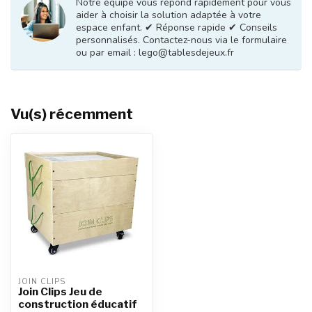
Notre équipe vous répond rapidement pour vous
aider à choisir la solution adaptée à votre
espace enfant. ✔ Réponse rapide ✔ Conseils
personnalisés. Contactez-nous via le formulaire
ou par email :
lego@tablesdejeux.fr
Vu(s) récemment
JOIN CLIPS
Join Clips Jeu de
construction éducatif