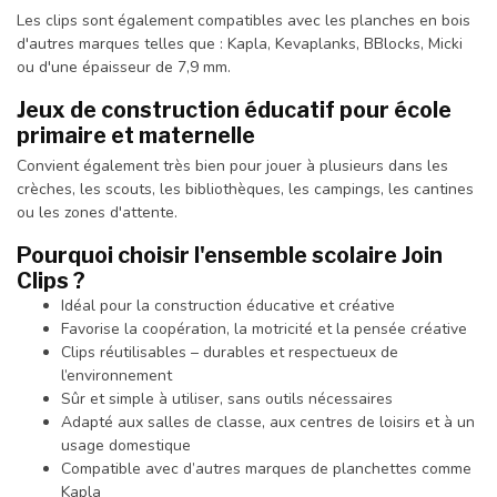
Les clips sont également compatibles avec les planches en bois
d'autres marques telles que : Kapla, Kevaplanks, BBlocks, Micki
ou d'une épaisseur de 7,9 mm.
Jeux de construction éducatif pour école
primaire et maternelle
Convient également très bien pour jouer à plusieurs dans les
crèches, les scouts, les bibliothèques, les campings, les cantines
ou les zones d'attente.
Pourquoi choisir l'ensemble scolaire Join
Clips ?
Idéal pour la construction éducative et créative
Favorise la coopération, la motricité et la pensée créative
Clips réutilisables – durables et respectueux de
l’environnement
Sûr et simple à utiliser, sans outils nécessaires
Adapté aux salles de classe, aux centres de loisirs et à un
usage domestique
Compatible avec d’autres marques de planchettes comme
Kapla