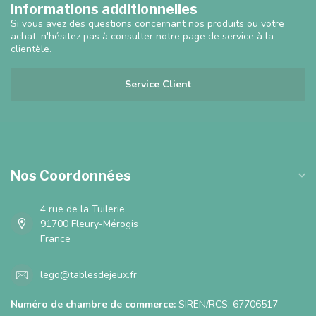
Informations additionnelles
Si vous avez des questions concernant nos produits ou votre
achat, n'hésitez pas à consulter notre page de service à la
clientèle.
Service Client
Nos Coordonnées
4 rue de la Tuilerie
91700 Fleury-Mérogis
France
lego@tablesdejeux.fr
Numéro de chambre de commerce:
SIREN/RCS: 67706517