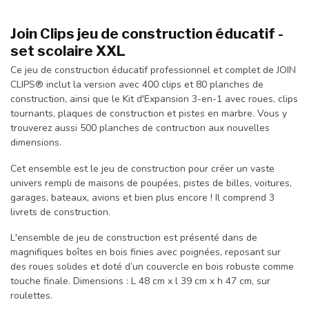
Join Clips jeu de construction éducatif -
set scolaire XXL
Ce jeu de construction éducatif professionnel et complet de JOIN
CLIPS® inclut la version avec 400 clips et 80 planches de
construction, ainsi que le Kit d'Expansion 3-en-1 avec roues, clips
tournants, plaques de construction et pistes en marbre. Vous y
trouverez aussi 500 planches de contruction aux nouvelles
dimensions.
Cet ensemble est le jeu de construction pour créer un vaste
univers rempli de maisons de poupées, pistes de billes, voitures,
garages, bateaux, avions et bien plus encore ! Il comprend 3
livrets de construction.
L'ensemble de jeu de construction est présenté dans de
magnifiques boîtes en bois finies avec poignées, reposant sur
des roues solides et doté d’un couvercle en bois robuste comme
touche finale. Dimensions : L 48 cm x l 39 cm x h 47 cm, sur
roulettes.