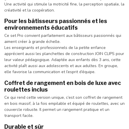
Une activité qui stimule la motricité fine, la perception spatiale, la
créativité et la coopération.
Pour les bâtisseurs passionnés et les
environnements éducatifs
Ce set Pro convient parfaitement aux bâtisseurs passionnés qui
aiment créer à grande échelle.
Les enseignants et professionnels de la petite enfance
apprécient aussi les planchettes de construction JOIN CLIPS pour
leur valeur pédagogique. Adaptée aux enfants dès 3 ans, cette
activité plaît aussi aux adolescents et aux adultes. En groupe,
elle favorise la communication et l’esprit d’équipe.
Coffret de rangement en bois de luxe avec
roulettes inclus
Ce qui rend cette version unique, c’est son coffret de rangement
en bois massif, à la fois empilable et équipé de roulettes, avec un
couvercle robuste. Il permet un rangement pratique et un
transport facile.
Durable et sûr