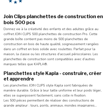
Join Clips planchettes de construction en
bois 500 pcs
Donnez vie à la créativité des enfants et des adultes grâce au
coffret JOIN CLIPS 500 planchettes de construction Pro. Cette
grande boîte contient pas moins de 500 planchettes de
construction en bois de haute qualité, soigneusement rangées
dans un coffret en bois solide avec roulettes. Parfait pour la
maison, la classe ou les structures d’accueil périscolaires. Les
planchettes de construction sont compatibles avec d’autres
marques telles que KAPLA®.
Planchettes style Kapla - construire, créer
et apprendre
Les planchettes JOIN CLIPS style Kapla sont fabriquées de
manière durable. Grâce à leur taille uniforme et leur poids léger,
elles se superposent facilement, sans colle ni fixation.
Les 500 pièces permettent de réaliser des constructions de
grande ampleur : tours, ponts, animaux, mondes imaginaires...