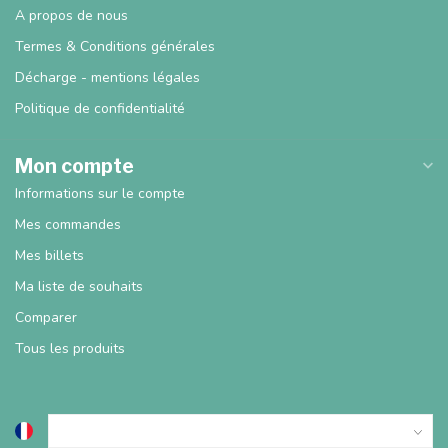
A propos de nous
Termes & Conditions générales
Décharge - mentions légales
Politique de confidentialité
Mon compte
Informations sur le compte
Mes commandes
Mes billets
Ma liste de souhaits
Comparer
Tous les produits