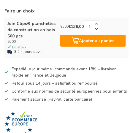
Faire un choix
Join Clips® planchettes
€138,00
9500
de construction en bois
500 pcs.
Ajouter au panier
9500
En stock
3 à 4 jours ouvr.
Expédié le jour même (commande avant 18h) – livraison
rapide en France et Belgique
Retour sous 14 jours – satisfait ou remboursé
Conforme aux normes de sécurité européennes pour enfants
Paiement sécurisé (PayPal, carte bancaire)