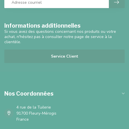
Informations additionnelles
Si vous avez des questions concernant nos produits ou votre
achat, n'hésitez pas à consulter notre page de service à la
clientèle.
Service Client
Nos Coordonnées
4 rue de la Tuilerie
91700 Fleury-Mérogis
France