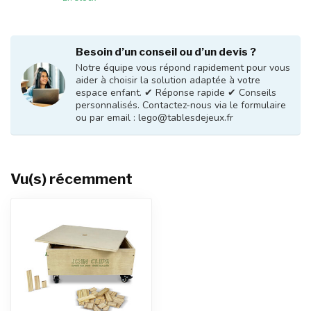
Besoin d’un conseil ou d’un devis ?
Notre équipe vous répond rapidement pour vous
aider à choisir la solution adaptée à votre
espace enfant. ✔ Réponse rapide ✔ Conseils
personnalisés. Contactez-nous via le formulaire
ou par email :
lego@tablesdejeux.fr
Vu(s) récemment