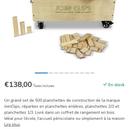
€138,00
En stock
Taxes incluses
Un grand set de 500 planchettes de construction de la marque
JoinClips, réparties en planchettes entières, planchettes 2/3 et
planchettes 1/3. Livré dans un coffret de rangement en bois.
Idéal pour l’école, l'accueil périscolaire ou simplement à la maison
Lire plus
.